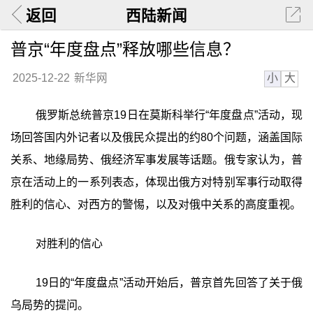
返回
西陆新闻
普京“年度盘点”释放哪些信息？
小
大
2025-12-22
新华网
俄罗斯总统普京19日在莫斯科举行“年度盘点”活动，现
场回答国内外记者以及俄民众提出的约80个问题，涵盖国际
关系、地缘局势、俄经济军事发展等话题。俄专家认为，普
京在活动上的一系列表态，体现出俄方对特别军事行动取得
胜利的信心、对西方的警惕，以及对俄中关系的高度重视。
对胜利的信心
19日的“年度盘点”活动开始后，普京首先回答了关于俄
乌局势的提问。