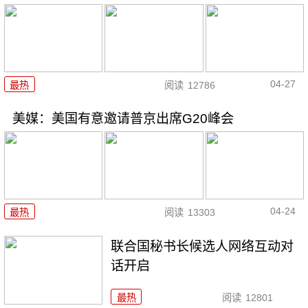
04-27
最热
阅读
12786
美媒：美国有意邀请普京出席G20峰会
04-24
最热
阅读
13303
联合国秘书长候选人网络互动对
话开启
最热
阅读
12801