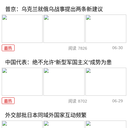
普京：乌克兰就俄乌战事提出两条新建议
06-30
最热
阅读
7826
中国代表：绝不允许“新型军国主义”成势为患
06-29
最热
阅读
8702
外交部批日本同域外国家互动频繁