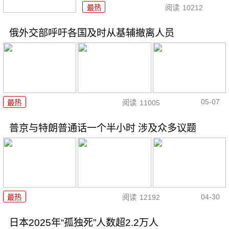
最热
阅读
10212
俄外交部呼吁各国及时从基辅撤离人员
05-07
最热
阅读
11005
普京与特朗普通话一个半小时 涉及众多议题
04-30
最热
阅读
12192
日本2025年“孤独死”人数超2.2万人