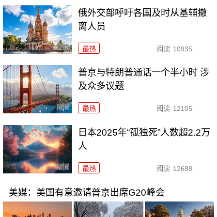
俄外交部呼吁各国及时从基辅撤
离人员
最热
阅读
10935
普京与特朗普通话一个半小时 涉
及众多议题
最热
阅读
12105
日本2025年“孤独死”人数超2.2万
人
最热
阅读
12688
美媒：美国有意邀请普京出席G20峰会