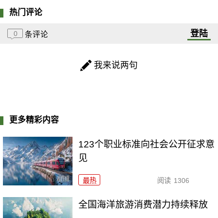
热门评论
登陆
0
条评论
我来说两句
更多精彩内容
123个职业标准向社会公开征求意
见
最热
阅读
1306
全国海洋旅游消费潜力持续释放