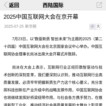
返回
西陆国际
2025中国互联网大会在京开幕
小
大
2025-07-25
新华网
7月23日，以“数驱新质 智创未来”为主题的2025（第二
十四届）中国互联网大会在北京国家会议中心举办。中国互
联网协会理事长尚冰出席大会开幕式并致辞。
尚冰在大会上表示，互联网行业正经历数智驱动与技
术创新的深刻变革，我们要深刻认识到，推动互联网行业高
质量发展，必须牢牢把握新质生产力这个核心要义，充分发
挥科技创新在产业升级中的战略支撑作用，中国互联网协会
也将继续发挥好桥梁纽带作用，与社会各方携手努力，在推
进新型工业化、推动经济社会高质量发展的大舞台上彰显更