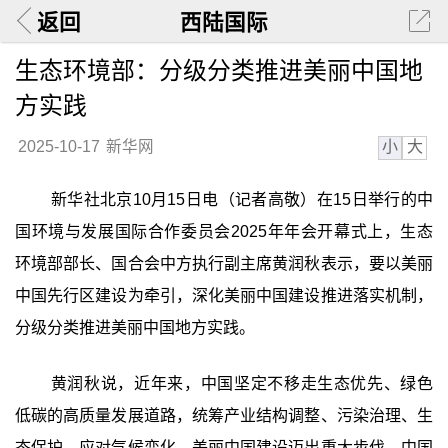
返回
西陆国际
生态环境部：分级分类推进美丽中国地
方实践
小
大
2025-10-17
新华网
新华社北京10月15日电（记者高敬）在15日举行的中
国环境与发展国际合作委员会2025年年会开幕式上，生态
环境部部长、国合会中方执行副主席黄润秋表示，要以美丽
中国先行区建设为牵引，深化美丽中国建设推进落实机制，
分级分类推进美丽中国地方实践。
黄润秋说，近年来，中国坚定不移走生态优先、绿色
低碳的高质量发展道路，统筹产业结构调整、污染治理、生
态保护、应对气候变化，美丽中国建设迈出重大步伐。中国