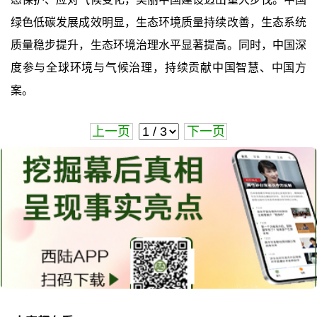
绿色低碳发展成效明显，生态环境质量持续改善，生态系统
质量稳步提升，生态环境治理水平显著提高。同时，中国深
度参与全球环境与气候治理，持续贡献中国智慧、中国方
案。
上一页
下一页