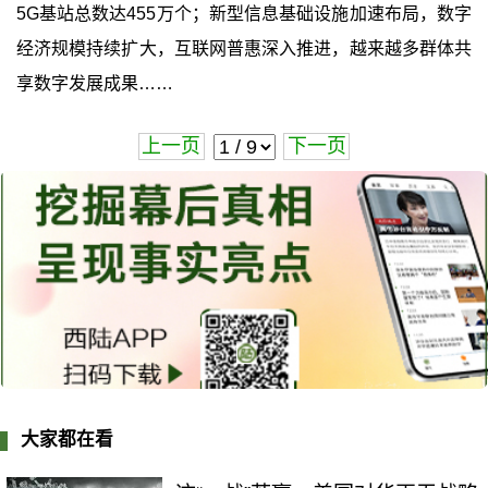
5G基站总数达455万个；新型信息基础设施加速布局，数字
经济规模持续扩大，互联网普惠深入推进，越来越多群体共
享数字发展成果……
上一页
下一页
大家都在看