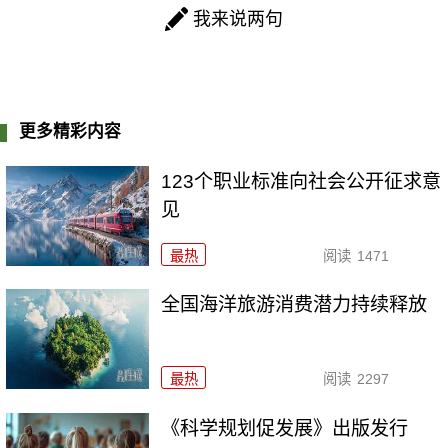
我来说两句
更多精彩内容
123个职业标准向社会公开征求意
见
最热
阅读
1471
全国海洋旅游消费潜力持续释放
最热
阅读
2297
《科学规划促发展》出版发行