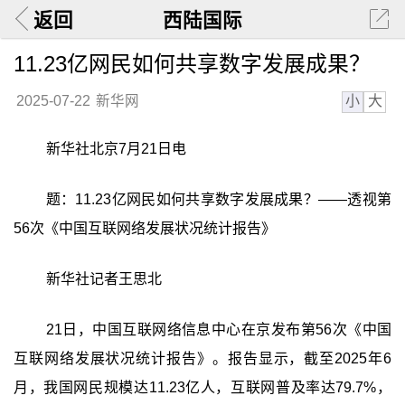
返回
西陆国际
11.23亿网民如何共享数字发展成果？
小
大
2025-07-22
新华网
新华社北京7月21日电
题：11.23亿网民如何共享数字发展成果？——透视第
56次《中国互联网络发展状况统计报告》
新华社记者王思北
21日，中国互联网络信息中心在京发布第56次《中国
互联网络发展状况统计报告》。报告显示，截至2025年6
月，我国网民规模达11.23亿人，互联网普及率达79.7%，