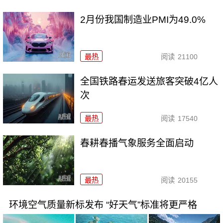
2月份我国制造业PMI为49.0%
最热
阅读
21100
全国铁路春运发送旅客突破4亿人
次
最热
阅读
17540
春耕春播气象服务全面启动
最热
阅读
20155
环境空气质量新标发布 “好天气”标准将更严格