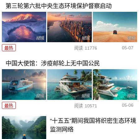
第三轮第六批中央生态环境保护督察启动
05-07
最热
阅读
11776
中国大使馆：涉疫邮轮上无中国公民
05-06
最热
阅读
10571
“十五五”期间我国将织密生态环境
监测网络