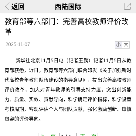
返回
西陆国际
教育部等六部门：完善高校教师评价改
革
小
大
2025-11-07
新华社北京11月5日电（记者王鹏）记者11月5日从教
育部获悉，近日，教育部等六部门联合印发《关于加强新时
代高校青年教师队伍建设的指导意见》，提出完善高校教师
评价改革，加大对青年教师的引导支持力度，突出创新能
力、质量、实效、贡献导向，科学确定评价指标，科学设置
考核周期，客观评估个人与团队贡献，强化激励创新、审慎
包容的评价导向。