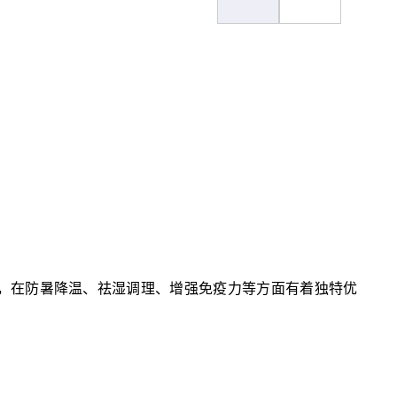
慧，在防暑降温、祛湿调理、增强免疫力等方面有着独特优