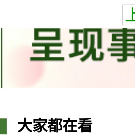
大家都在看