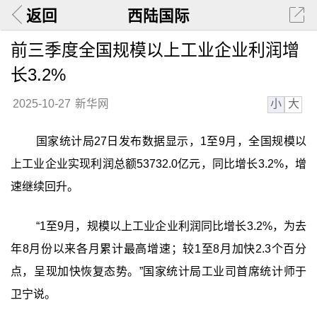
返回
西陆国际
前三季度全国规模以上工业企业利润增
长3.2%
小
大
2025-10-27
新华网
国家统计局27日发布数据显示，1至9月，全国规模以
上工业企业实现利润总额53732.0亿元，同比增长3.2%，增
速继续回升。
“1至9月，规模以上工业企业利润同比增长3.2%，为去
年8月份以来各月累计最高增速；较1至8月加快2.3个百分
点，呈现加快恢复态势。”国家统计局工业司首席统计师于
卫宁说。