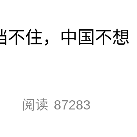
也挡不住，中国不想
阅读
87283