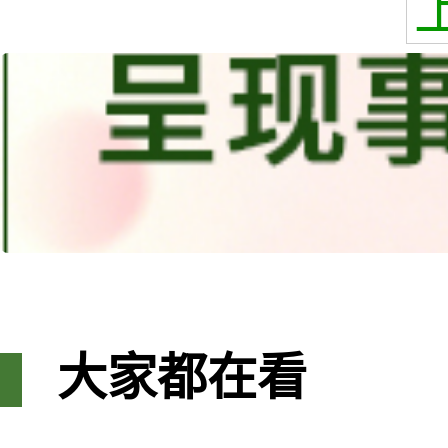
大家都在看