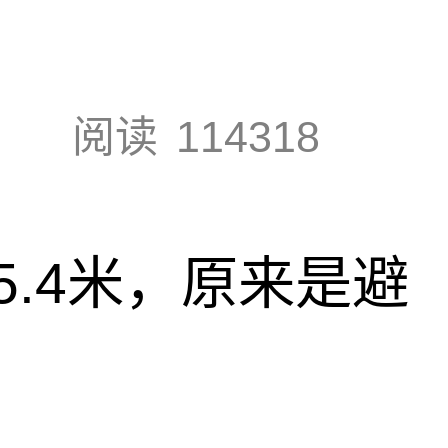
阅读
114318
.4米，原来是避