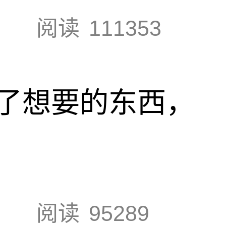
阅读
111353
了想要的东西，
阅读
95289