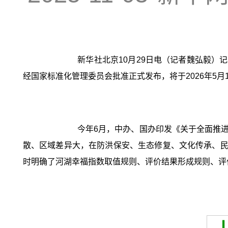
新华社北京10月29日电（记者魏弘毅）记
经国家标准化管理委员会批准正式发布，将于2026年5
今年6月，中办、国办印发《关于全面推
散、区域差异大，在防洪保安、生态修复、文化传承、民
时明确了河湖幸福指数取值规则、评价结果形成规则、评