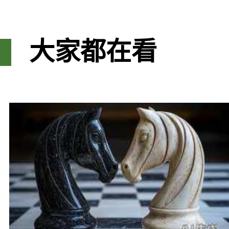
大家都在看