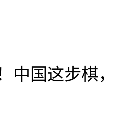
！中国这步棋，