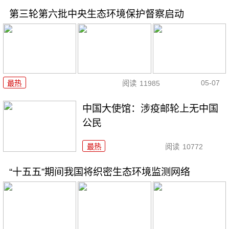
第三轮第六批中央生态环境保护督察启动
05-07
最热
阅读
11985
中国大使馆：涉疫邮轮上无中国
公民
最热
阅读
10772
“十五五”期间我国将织密生态环境监测网络