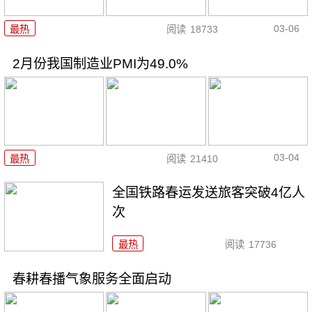
03-06
最热
阅读
18733
2月份我国制造业PMI为49.0%
03-04
最热
阅读
21410
全国铁路春运发送旅客突破4亿人
次
最热
阅读
17736
春耕春播气象服务全面启动