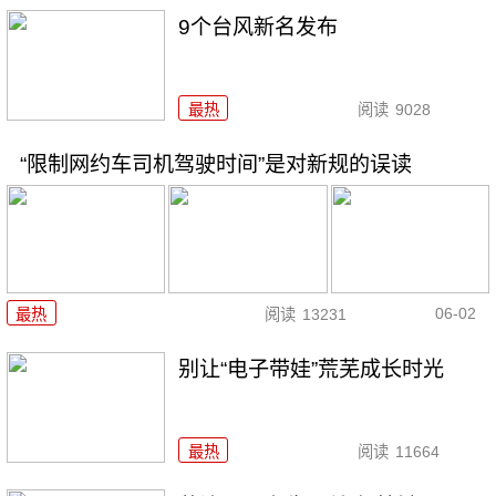
9个台风新名发布
最热
阅读
9028
“限制网约车司机驾驶时间”是对新规的误读
06-02
最热
阅读
13231
别让“电子带娃”荒芜成长时光
最热
阅读
11664