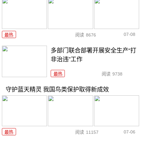
07-08
最热
阅读
8676
多部门联合部署开展安全生产“打
非治违”工作
最热
阅读
9738
守护蓝天精灵 我国鸟类保护取得新成效
07-06
最热
阅读
11157