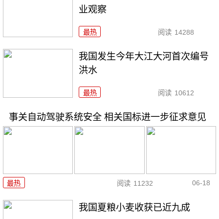
业观察
最热
阅读
14288
我国发生今年大江大河首次编号
洪水
最热
阅读
10612
事关自动驾驶系统安全 相关国标进一步征求意见
06-18
最热
阅读
11232
我国夏粮小麦收获已近九成