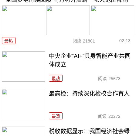
02-13
最热
阅读
21861
中央企业“AI+”具身智能产业共同
体成立
最热
阅读
25673
最高检：持续深化检校合作育人
最热
阅读
22272
税收数据显示：我国经济社会绿