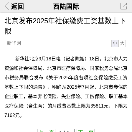
返回
西陆国际
北京发布2025年社保缴费工资基数上下
限
小
大
新华网
新华社北京9月18日电（记者陈旭）18日，北京市人力
资源和社会保障局、北京市医疗保障局、国家税务总局北京
市税务局联合发布《关于2025年度各项社会保险缴费工资
基数上下限的通告》，明确从2025年7月起，北京市参保的
企业职工，基本养老保险、失业保险、工伤保险、职工基本
医疗保险（含生育）的月缴费基数上限为35811元，下限为
7162元。