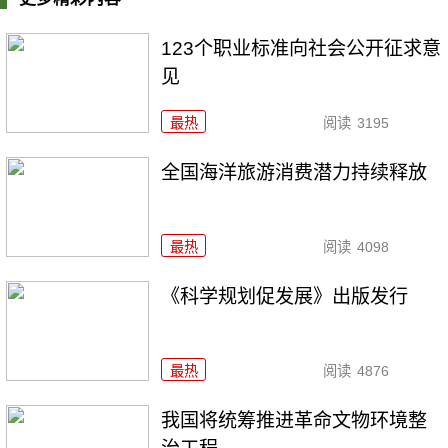
123个职业标准向社会公开征求意
见
最热
阅读
3195
全国海洋旅游消费潜力持续释放
最热
阅读
4098
《科学规划促发展》出版发行
最热
阅读
4876
我国将统筹推进革命文物环境整