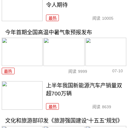
令人期待
最热
阅读
10005
今年首期全国高温中暑气象预报发布
07-10
最热
阅读
9999
上半年我国新能源汽车产销量双
超700万辆
最热
阅读
8639
文化和旅游部印发《旅游强国建设“十五五”规划》