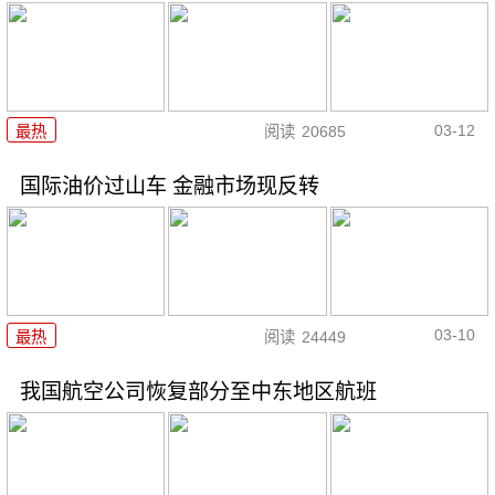
03-12
最热
阅读
20685
国际油价过山车 金融市场现反转
03-10
最热
阅读
24449
我国航空公司恢复部分至中东地区航班