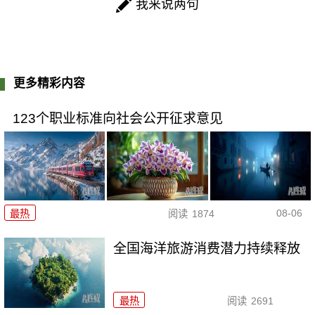
我来说两句
更多精彩内容
123个职业标准向社会公开征求意见
08-06
最热
阅读
1874
全国海洋旅游消费潜力持续释放
最热
阅读
2691