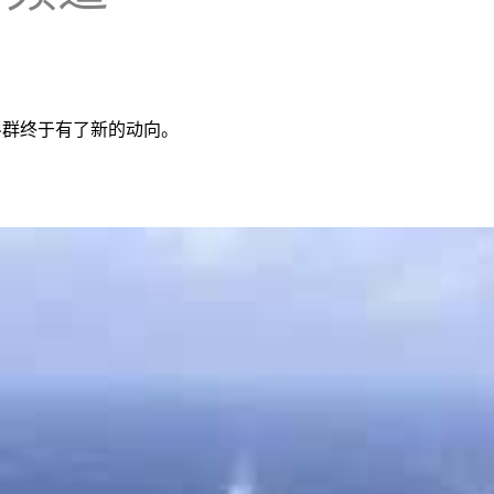
斗群终于有了新的动向。