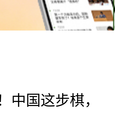
！中国这步棋，