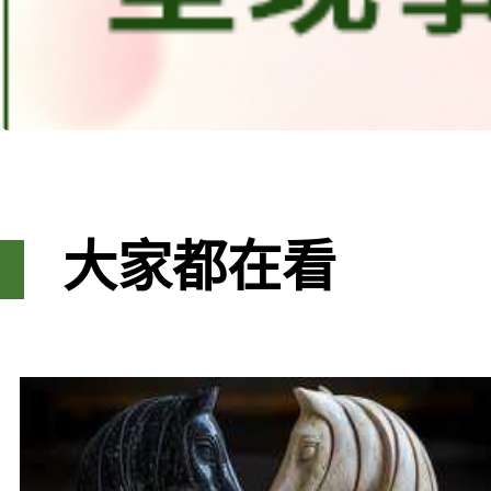
大家都在看