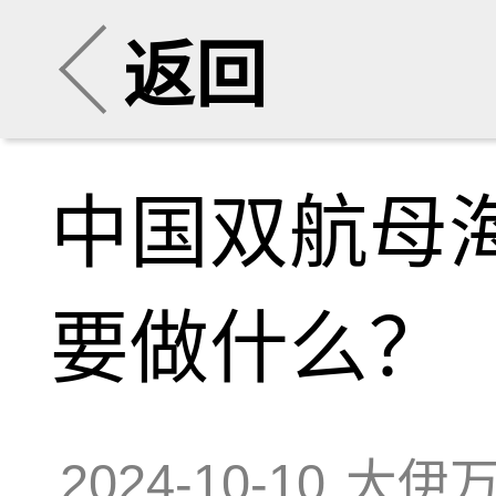
返回
中国双航母
要做什么？
2024-10-10
大伊