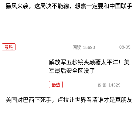
暴风来袭，这局决不能输，想赢一定要和中国联手
08-05
最热
阅读
15693
解放军五秒镜头颠覆太平洋！美
军最后安全区没了
最热
阅读
14329
美国对巴西下死手，卢拉让世界看清谁才是真朋友