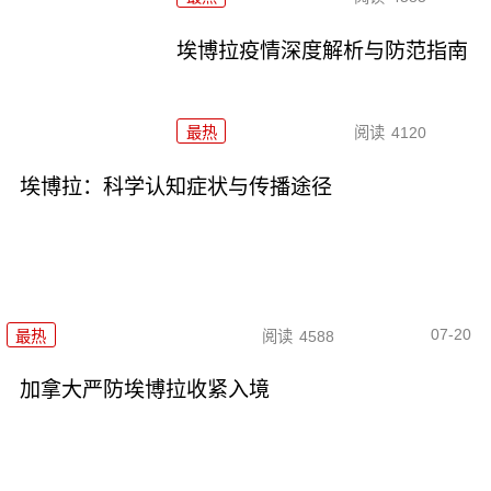
埃博拉疫情深度解析与防范指南
最热
阅读
4120
埃博拉：科学认知症状与传播途径
07-20
最热
阅读
4588
加拿大严防埃博拉收紧入境