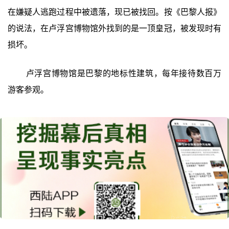
在嫌疑人逃跑过程中被遗落，现已被找回。按《巴黎人报》
的说法，在卢浮宫博物馆外找到的是一顶皇冠，被发现时有
损坏。
卢浮宫博物馆是巴黎的地标性建筑，每年接待数百万
游客参观。