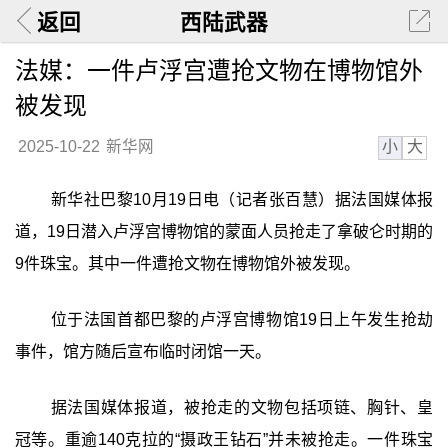
返回
西陆武器
法媒：一件卢浮宫遭抢文物在博物馆外
被发现
小
大
2025-10-22
新华网
新华社巴黎10月19日电（记者张百慧）据法国媒体报
道，19日潜入卢浮宫博物馆的蒙面人员抢走了拿破仑时期的
9件珠宝。其中一件遭抢文物在博物馆外被发现。
位于法国首都巴黎的卢浮宫博物馆19日上午发生抢劫
事件，馆方随后宣布临时闭馆一天。
据法国媒体报道，被抢走的文物包括项链、胸针、皇
冠等。重逾140克拉的“摄政王钻石”并未被抢走。一件珠宝