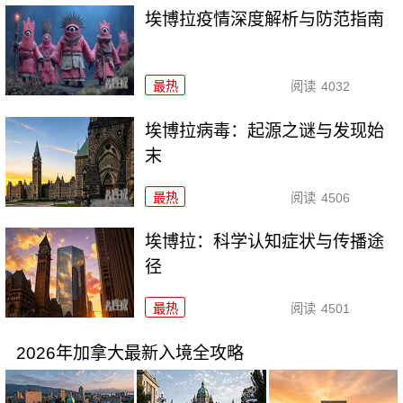
埃博拉疫情深度解析与防范指南
最热
阅读
4032
埃博拉病毒：起源之谜与发现始
末
最热
阅读
4506
埃博拉：科学认知症状与传播途
径
最热
阅读
4501
2026年加拿大最新入境全攻略