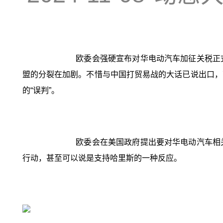
欧委会强硬宣布对华电动汽车加征关税正
盟的分裂在加剧。不惜与中国打贸易战的大话已说出口，
的“误判”。
欧委会在美国政府提出要对华电动汽车相
行动，甚至可以说是支持哈里斯的一种反应。