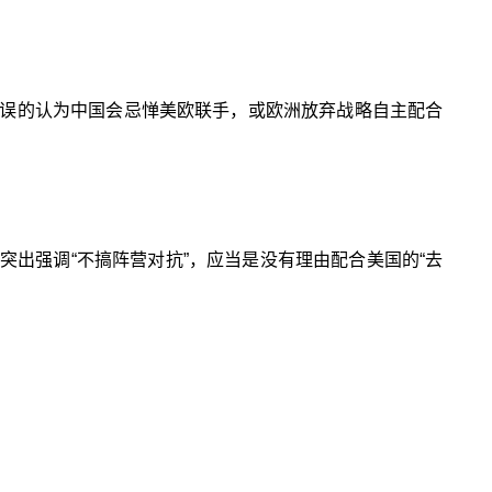
误的认为中国会忌惮美欧联手，或欧洲放弃战略自主配合
出强调“不搞阵营对抗”，应当是没有理由配合美国的“去