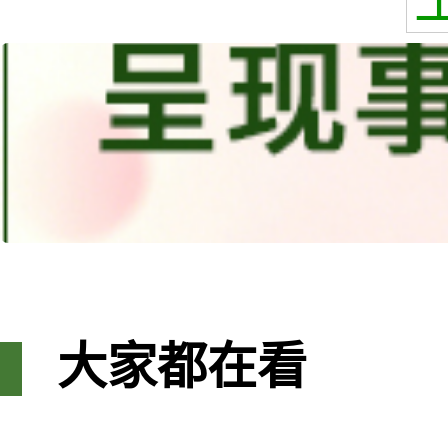
大家都在看