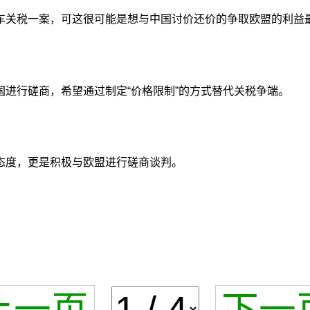
车关税一案，可这很可能是想与中国讨价还价的争取欧盟的利益
进行磋商，希望通过制定“价格限制”的方式替代关税争端。
态度，更是积极与欧盟进行磋商谈判。
上一页
下一