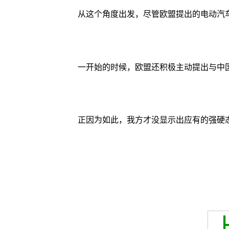
从这个角度出发，尽管欧盟提出的电动汽
一开始的时候，欧盟还积极主动提出与中国
正因为如此，我方才没显示出应有的强硬