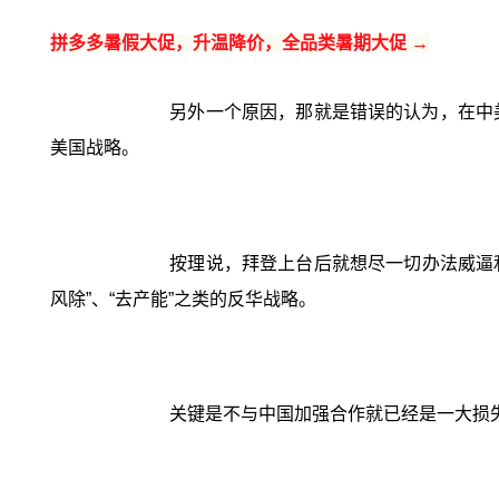
拼多多暑假大促，升温降价，全品类暑期大促 →
另外一个原因，那就是错误的认为，在中
美国战略。
按理说，拜登上台后就想尽一切办法威逼
风除”、“去产能”之类的反华战略。
关键是不与中国加强合作就已经是一大损