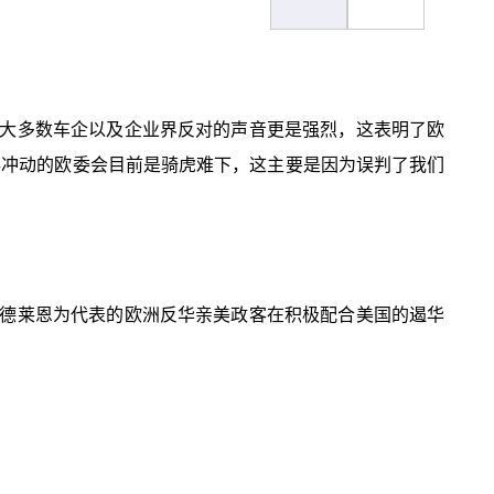
大多数车企以及企业界反对的声音更是强烈，这表明了欧
得冲动的欧委会目前是骑虎难下，这主要是因为误判了我们
德莱恩为代表的欧洲反华亲美政客在积极配合美国的遏华