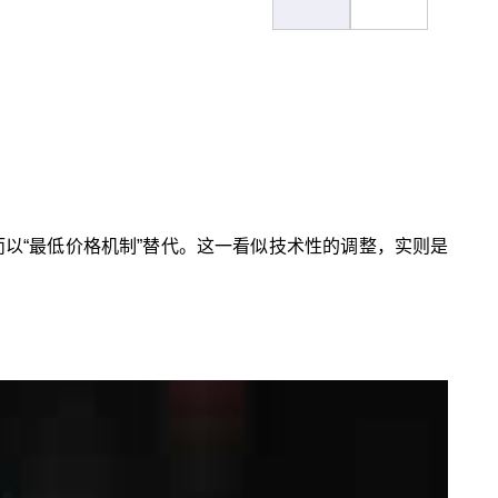
转而以“最低价格机制”替代。这一看似技术性的调整，实则是