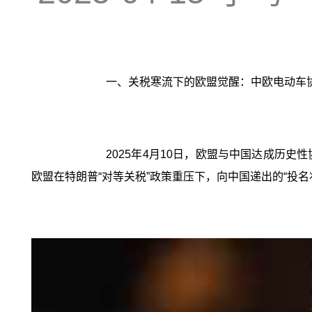
一、关税寒流下的欧盟觉醒：中欧电动车协
2025年4月10日，欧盟与中国达成历史
欧盟在特朗普“对等关税”政策重压下，向中国递出的“投名