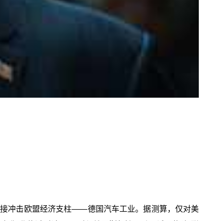
策直接冲击欧盟经济支柱——德国汽车工业。据测算，仅对美