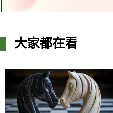
大家都在看