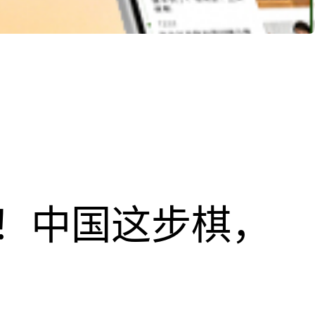
！中国这步棋，