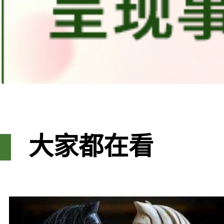
大家都在看