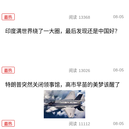
08-05
最热
阅读
13368
印度满世界绕了一大圈，最后发现还是中国好？
08-05
最热
阅读
13026
特朗普突然关闭领事馆，高市早苗的美梦该醒了
08-05
最热
阅读
11112