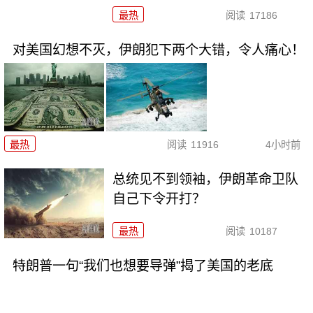
最热
阅读
17186
对美国幻想不灭，伊朗犯下两个大错，令人痛心！
最热
阅读
11916
4小时前
总统见不到领袖，伊朗革命卫队
自己下令开打？
最热
阅读
10187
特朗普一句“我们也想要导弹”揭了美国的老底