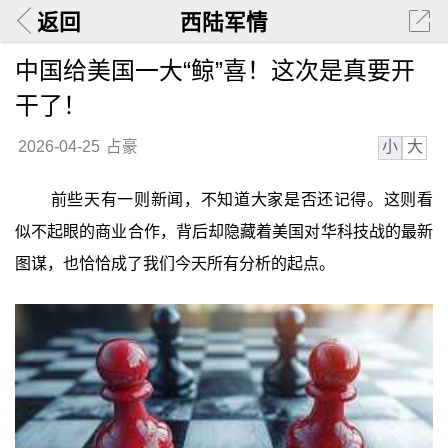
返回
西陆军情
中国给美国一大“鲸”喜！这次是真要开
干了！
小
大
2026-04-25
占豪
前些天有一则新闻，不知道大家是否还记得。这则看
似不起眼的商业合作，背后却隐藏着美国对华科技战的最新
图谋，也恰恰成了我们今天所有分析的起点。