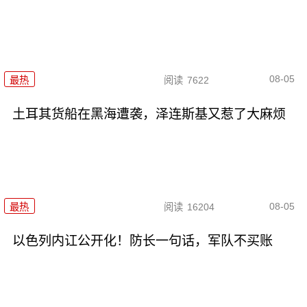
08-05
最热
阅读
7622
土耳其货船在黑海遭袭，泽连斯基又惹了大麻烦
08-05
最热
阅读
16204
以色列内讧公开化！防长一句话，军队不买账