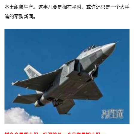
本土组装生产。这事儿要是搁在平时，或许还只是一个大手
笔的军购新闻。