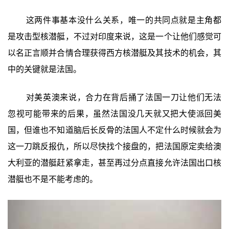
这两件事基本没什么关系，唯一的共同点就是主角都
是攻击型核潜艇，不过对印度来说，这是一个让他们感觉可
以名正言顺并合情合理获得西方核潜艇及其技术的机会，其
中的关键就是法国。
对美英澳来说，合力在背后捅了法国一刀让他们无法
忽视可能带来的后果，虽然法国没几天就又把大使派回美
国，但谁也不知道脑后长反骨的法国人不定什么时候就会为
这一刀跳反报仇，所以尽快找个接盘的，把法国原定卖给澳
大利亚的潜艇赶紧拿走，甚至再过分点直接允许法国出口核
潜艇也不是不能考虑的。