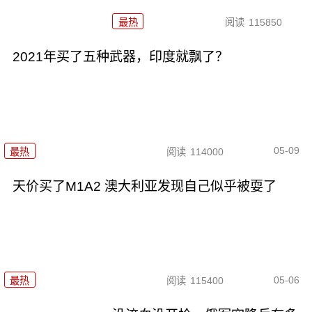
最热
阅读
115850
2021年买了五种武器，印度就飘了？
05-09
最热
阅读
114000
天价买了M1A2 澳大利亚发现自己似乎被耍了
05-06
最热
阅读
115400