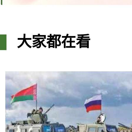
大家都在看