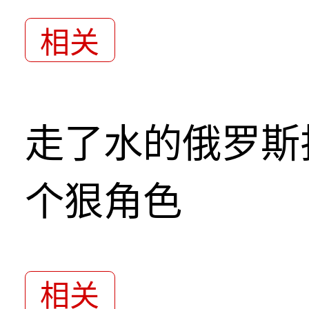
相关
走了水的俄罗斯
个狠角色
相关