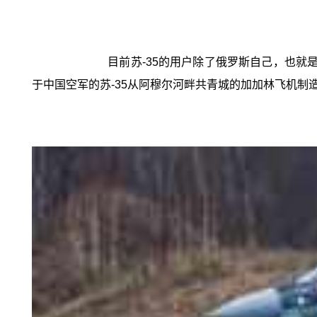
目前苏-35的用户除了俄罗斯自己，也就是
于中国空军的苏-35从阿穆尔河畔共青城的加加林飞机制