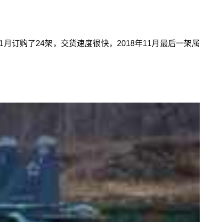
1月订购了24架，交货速度很快，2018年11月最后一架属