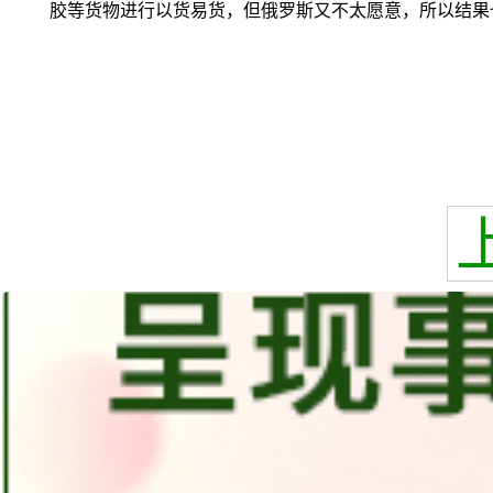
胶等货物进行以货易货，但俄罗斯又不太愿意，所以结果