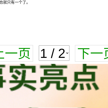
也就只有一个了。
上一页
下一