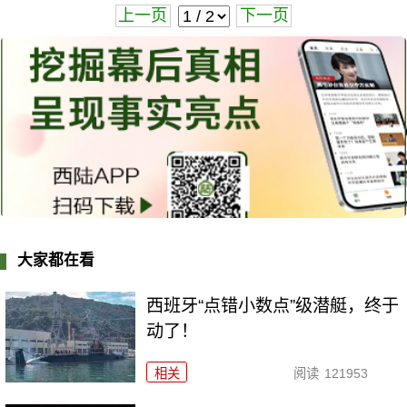
上一页
下一页
大家都在看
西班牙“点错小数点”级潜艇，终于
动了！
相关
阅读
121953