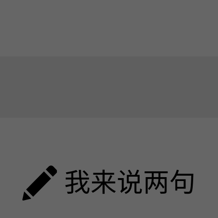
我来说两句