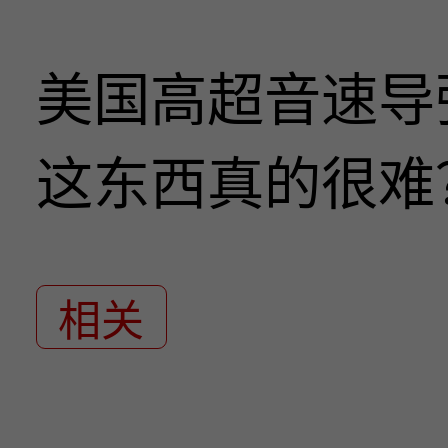
美国高超音速导
这东西真的很难
相关