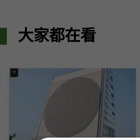
大家都在看