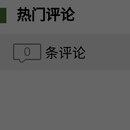
热门评论
0
条评论