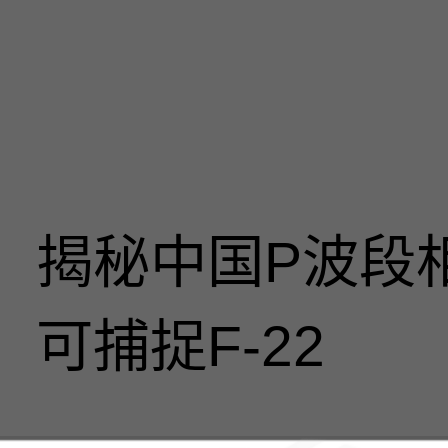
揭秘中国P波段
可捕捉F-22