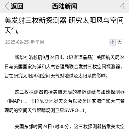
返回
西陆新闻
美发射三枚新探测器 研究太阳风与空间
天气
小
大
2025-09-25
新华网
新华社洛杉矶9月24日电（记者谭晶晶）美国航天局24
日与美国国家海洋和大气管理局联合发射三枚空间探测器，
旨在研究太阳风和空间天气对地球及太阳系的影响。
这三枚探测器包括美航天局的星际测绘与加速探测器
（IMAP）、卡拉瑟斯地冕天文台以及美国家海洋和大气管
理局的空间天气跟踪观测卫星SWFO-L1。
美国东部时间24日7时30分，这三枚探测器搭乘美太空