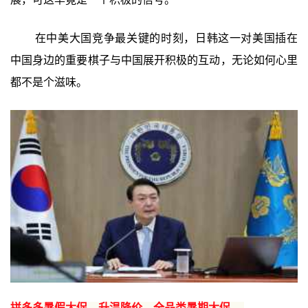
在中美大国竞争最关键的时刻，日韩这一对美国插在
中国身边的重要棋子与中国展开积极的互动，无论如何心里
都不是个滋味。
拼多多暑假大促，升温降价，全品类暑期大促 →