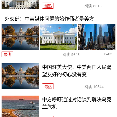
最热
阅读
8315
外交部：中美媒体问题的始作俑者是美方
06-03
最热
阅读
9645
中国驻美大使：中美两国人民渴
望友好的初心没有变
最热
阅读
10544
中方呼吁通过对话谈判解决乌克
兰危机