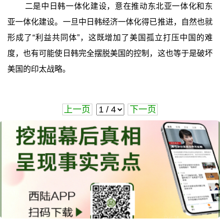
二是中日韩一体化建设，意在推动东北亚一体化和东
亚一体化建设。一旦中日韩经济一体化得已推进，自然也就
形成了“利益共同体”，这既增加了美国孤立打压中国的难
度，也有可能使日韩完全摆脱美国的控制，这也等于是破坏
美国的印太战略。
上一页
下一页