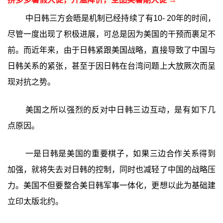
中日韩三方会晤是机制已经持续了有10- 20年的时间，
尽管一度出现了积极进展，可总是因为美国的干预而裹足不
前。而近年来，由于日韩紧跟美国战略，直接导致了中国与
日韩关系的紧张，甚至于因日韩在台湾问题上大放厥次而呈
现对抗之势。
美国之所以强烈的反对中日韩三边互动，是有如下几
点原因。
一是日韩是美国的重要棋子，如果三边合作关系得到
加强，就将失去对日韩的控制，同时也减轻了中国的战略压
力。美国不但要整合美日韩军事一体化，更想以此为基础建
立印太版北约。