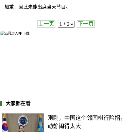
加重，因此未能出席当天节目。
上一页
下一页
大家都在看
刚刚，中国这个邻国棋行险招，
动静闹得太大