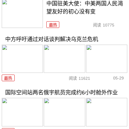
中国驻美大使：中美两国人民渴
望友好的初心没有变
最热
阅读
10775
中方呼吁通过对话谈判解决乌克兰危机
05-29
最热
阅读
11621
国际空间站两名俄宇航员完成约6小时舱外作业