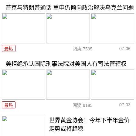
普京与特朗普通话 重申仍倾向政治解决乌克兰问题
07-06
最热
阅读
7595
美拒绝承认国际刑事法院对美国人有司法管辖权
07-03
最热
阅读
9183
世界黄金协会：今年下半年金价
走势或将趋稳