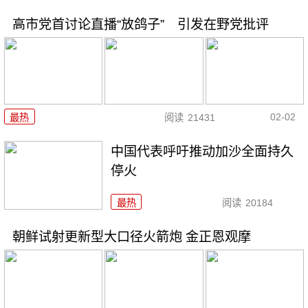
高市党首讨论直播“放鸽子” 引发在野党批评
02-02
最热
阅读
21431
中国代表呼吁推动加沙全面持久
停火
最热
阅读
20184
朝鲜试射更新型大口径火箭炮 金正恩观摩