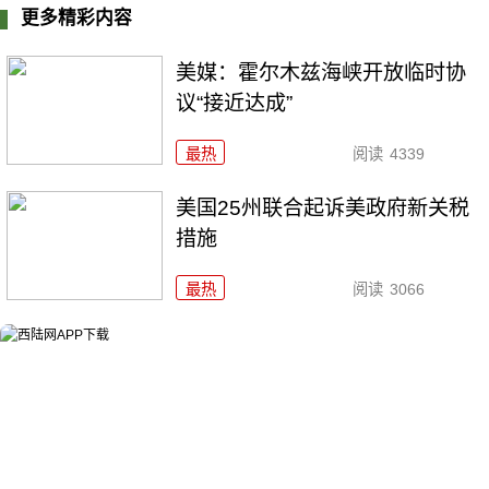
更多精彩内容
美媒：霍尔木兹海峡开放临时协
议“接近达成”
最热
阅读
4339
美国25州联合起诉美政府新关税
措施
最热
阅读
3066