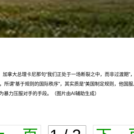
。加拿大总理卡尼那句“我们正处于一场断裂之中，而非过渡期”
所谓“基于规则的国际秩序”，其实质是“美国制定规则，他国
为暴力压服对手的手段。（图片由AI辅助生成）