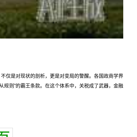
，不仅是对现状的剖析，更是对变局的警醒。各国政商学界
服从规则”的霸王条款。在这个体系中，关税成了武器，金融