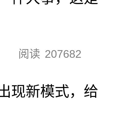
阅读
207682
出现新模式，给