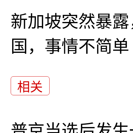
新加坡突然暴露
国，事情不简单
相关
普京当选后发生