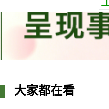
大家都在看