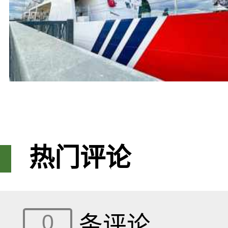
热门评论
0
条评论