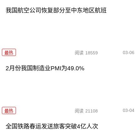
我国航空公司恢复部分至中东地区航班
03-06
最热
阅读
18559
2月份我国制造业PMI为49.0%
03-04
最热
阅读
21108
全国铁路春运发送旅客突破4亿人次