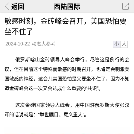
返回
西陆国际
敏感时刻，金砖峰会召开，美国恐怕要
坐不住了
小
大
2024-10-22
动态大参考
俄罗斯喀山金砖领导人峰会举行，尽管这是例行的会
议，但在目前这个特殊而敏感的时期召开，也肯定会刺激美
国敏感的神经，这会儿美国恐怕是又要坐不住了，因为不知
道金砖峰会这一次又会达成什么重要的“共识”。
这次金砖国家领导人峰会，用中国驻俄罗斯大使张汉
晖的话说就是：“举世瞩目、意义重大”。