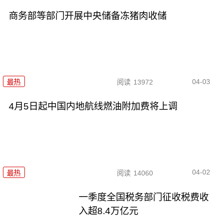
商务部等部门开展中央储备冻猪肉收储
04-03
最热
阅读
13972
4月5日起中国内地航线燃油附加费将上调
04-02
最热
阅读
14060
一季度全国税务部门征收税费收
入超8.4万亿元