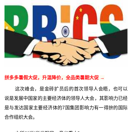
拼多多暑假大促，升温降价，全品类暑期大促 →
这次峰会，是金砖扩员后的首次领导人会晤，也可以
说是发展中国家的主要经济体的领导人大会，其影响力已经
是与发达国家主要经济体的7国集团影响力有一得拚的国际
合作组织大会。