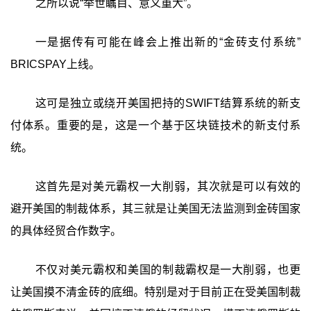
之所以说“举世瞩目、意义重大”。
一是据传有可能在峰会上推出新的“金砖支付系统”
BRICSPAY上线。
这可是独立或绕开美国把持的SWIFT结算系统的新支
付体系。重要的是，这是一个基于区块链技术的新支付系
统。
这首先是对美元霸权一大削弱，其次就是可以有效的
避开美国的制裁体系，其三就是让美国无法监测到金砖国家
的具体经贸合作数字。
不仅对美元霸权和美国的制裁霸权是一大削弱，也更
让美国摸不清金砖的底细。特别是对于目前正在受美国制裁