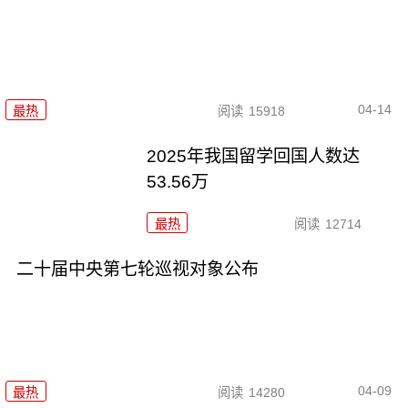
04-14
最热
阅读
15918
2025年我国留学回国人数达
53.56万
最热
阅读
12714
二十届中央第七轮巡视对象公布
04-09
最热
阅读
14280