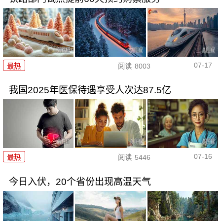
07-17
最热
阅读
8003
我国2025年医保待遇享受人次达87.5亿
07-16
最热
阅读
5446
今日入伏，20个省份出现高温天气