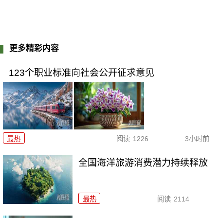
更多精彩内容
123个职业标准向社会公开征求意见
最热
阅读
1226
3小时前
全国海洋旅游消费潜力持续释放
最热
阅读
2114