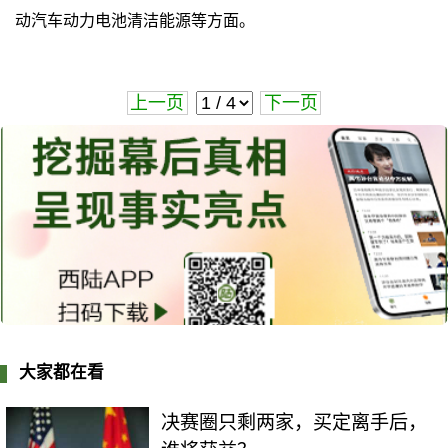
动汽车动力电池清洁能源等方面。
上一页
下一页
大家都在看
决赛圈只剩两家，买定离手后，