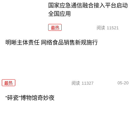
国家应急通信融合接入平台启动
全国应用
最热
阅读
11521
明晰主体责任 网络食品销售新规施行
05-20
最热
阅读
11327
“碎瓷”博物馆奇妙夜