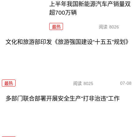
上半年我国新能源汽车产销量双
超700万辆
最热
阅读
8026
文化和旅游部印发《旅游强国建设“十五五”规划》
07-08
最热
阅读
8025
多部门联合部署开展安全生产“打非治违”工作