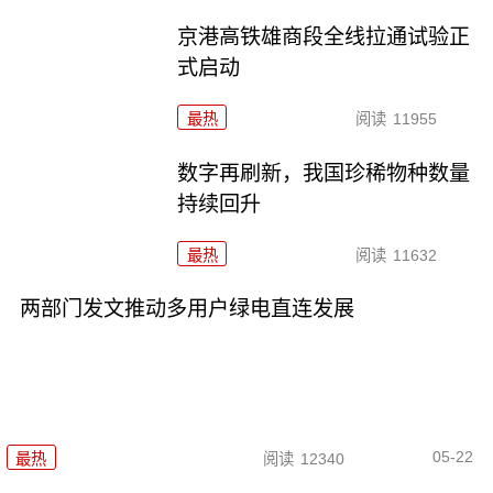
京港高铁雄商段全线拉通试验正
式启动
最热
阅读
11955
数字再刷新，我国珍稀物种数量
持续回升
最热
阅读
11632
两部门发文推动多用户绿电直连发展
05-22
最热
阅读
12340