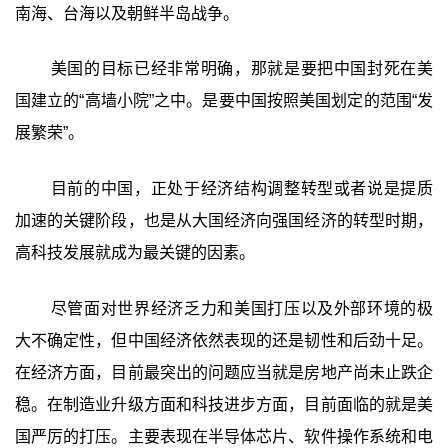
南海、台海以及朝鲜半岛战争。
美国的目标已经非常明确，那就是要把中国封死在美
国建立的“高墙小院”之中。是要中国按照美国划定的范围“发
展繁荣”。
目前的中国，正处于经济结构调整转型或者说是提质
加速的关键阶段，也是从大国经济向强国经济的转型时期，
高科技发展就成为最关键的因素。
尽管面对世界经济乏力和美国打压以及外部环境的极
大不确定性，但中国经济依然表现的还是韧性和后劲十足。
在经济方面，目前最突出的问题应当就是房地产尚未止跌企
稳。在制造业升级方面和科技进步方面，目前面临的就是美
国严厉的打压。主要表现在半导体芯片、软件操作系统和电