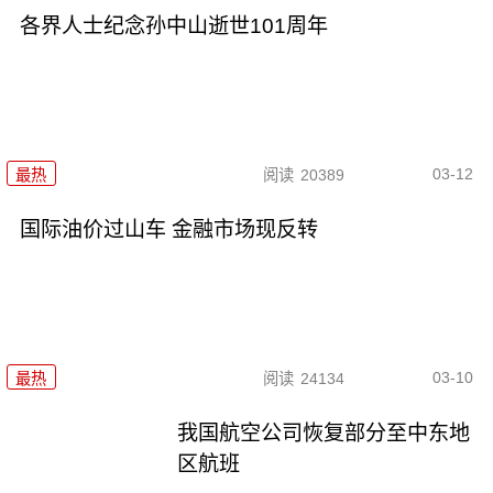
各界人士纪念孙中山逝世101周年
03-12
最热
阅读
20389
国际油价过山车 金融市场现反转
03-10
最热
阅读
24134
我国航空公司恢复部分至中东地
区航班