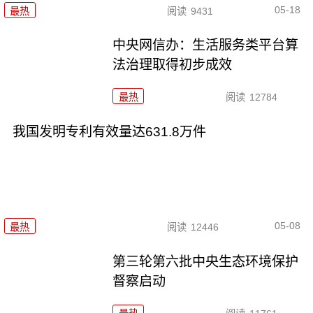
05-18
最热
阅读
9431
中央网信办：生活服务类平台算
法治理取得初步成效
最热
阅读
12784
我国发明专利有效量达631.8万件
05-08
最热
阅读
12446
第三轮第六批中央生态环境保护
督察启动