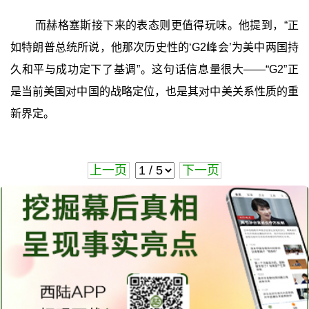
而赫格塞斯接下来的表态则更值得玩味。他提到，“正
如特朗普总统所说，他那次历史性的‘G2峰会’为美中两国持
久和平与成功定下了基调”。这句话信息量很大——“G2”正
是当前美国对中国的战略定位，也是其对中美关系性质的重
新界定。
上一页
下一页