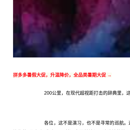
拼多多暑假大促，升温降价，全品类暑期大促 →
200公里，在现代超视距打击的辞典里，这
各位，这不是演习，也不是寻常的巡航。