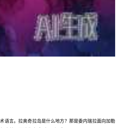
术语言。拉奥奇拉岛是什么地方？那是委内瑞拉面向加勒