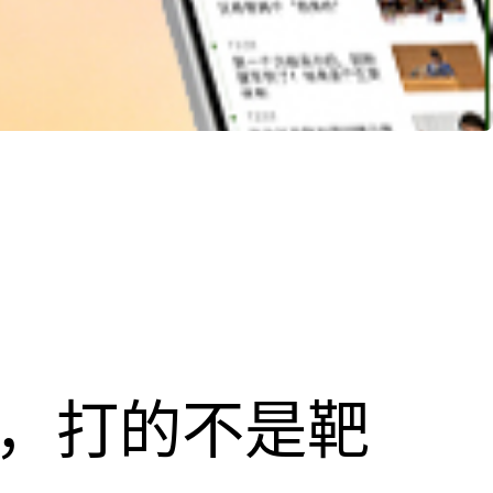
击，打的不是靶