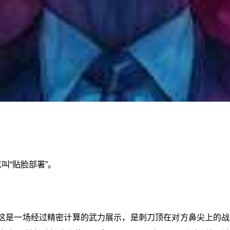
叫“贴脸部署”。
这是一场经过精密计算的武力展示，是刺刀顶在对方鼻尖上的战