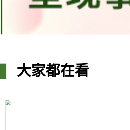
大家都在看