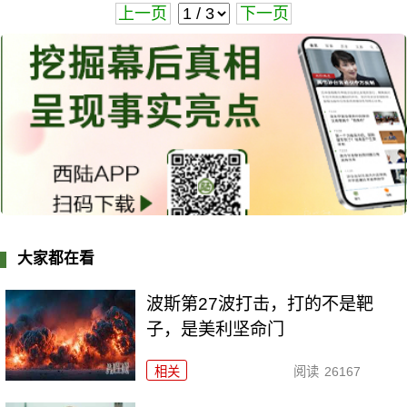
上一页
下一页
大家都在看
波斯第27波打击，打的不是靶
子，是美利坚命门
相关
阅读
26167