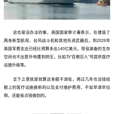
这也是没办法的事，英国国家审计署表示，在建造了
两条新型航母、台风战斗机和其他先进武器后，到2029年
英国军费支出已经比预算多出140亿美元，现役装备的生存
空间也不出意外地遭到挤压，比如为“百眼巨人”号提供医疗
设施升级等。
言下之意就是就算这条舰不退役，再过几年也没钱给
舰上的医疗设施换新的以及支付维护费用，不如早退早拉
倒，还能省点钱做别的。