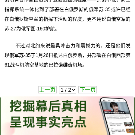
指挥系统一体化到了部署在白俄罗斯的俄军苏-35或许已经
在白俄罗斯空军的指挥下活动的程度，更不用说白俄空军的
苏-27为俄军图-160护航。
不过对北约来说最具冲击力和震撼力的，还是他们发
现俄军苏-35于1月26日抵达白俄罗斯，并部署在白俄西部第
61战斗机航空基地的巴拉诺维奇机场。
上一页
下一页