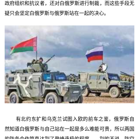
政府组织和抗议者，还对白俄罗斯进行制裁，而这些手段无
疑只会坚定白俄罗斯与俄罗斯站在一起的决心。
有北约东扩和乌克兰试图入欧的前车之鉴，俄罗斯自
然知道白俄罗斯与自己站在一起是多么难能可贵，所以两国
的防务合作简直达到了登峰造极的程度——别的不说，防空