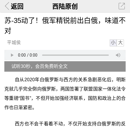
返回
西陆原创
苏-35动了！俄军精锐前出白俄，味道不
对
小
大
平城侯
试听30秒，会员免费听全文
自从2020年白俄罗斯与西方的关系急剧恶化后，明斯
克就几乎完全倒向俄罗斯，两国签署了联盟国家一体化法令
等重磅“国书”，不但开始加强经济联系，国防和政治上的合
作也日渐紧密。
西方也不会干看着不动，不仅开始支持白俄罗斯的反