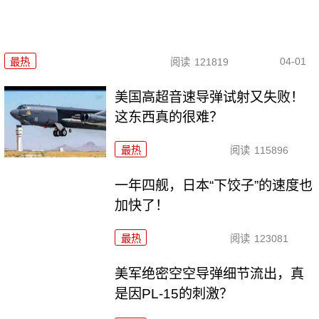
04-01
最热
阅读
121819
美国高超音速导弹试射又失败！
这东西真的很难？
最热
阅读
115896
一年四舰，日本“下饺子”的速度也
加快了！
最热
阅读
123081
美军绝密空空导弹细节流出，真
是因PL-15的刺激？