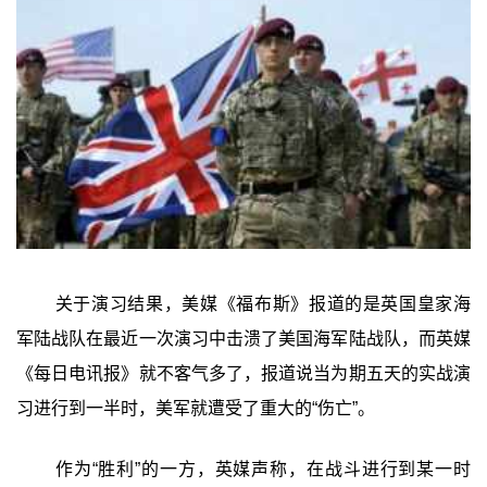
关于演习结果，美媒《福布斯》报道的是英国皇家海
军陆战队在最近一次演习中击溃了美国海军陆战队，而英媒
《每日电讯报》就不客气多了，报道说当为期五天的实战演
习进行到一半时，美军就遭受了重大的“伤亡”。
作为“胜利”的一方，英媒声称，在战斗进行到某一时