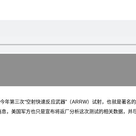
今年第三次“空射快速反应武器”（ARRW）试射，也就是著名的
相关消息，美国军方也只是宣布将返厂分析这次测试的相关数据，并