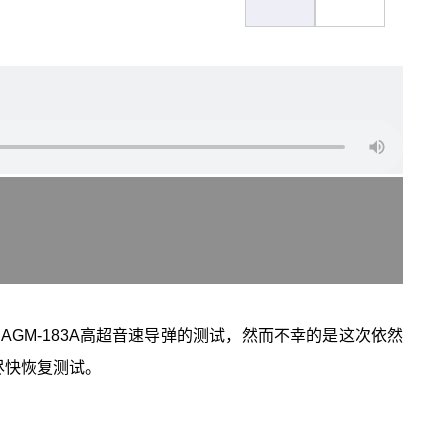
AGM-183A高超音速导弹的测试，然而不幸的是这次依然
尽快恢复测试。