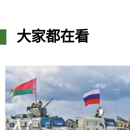
大家都在看