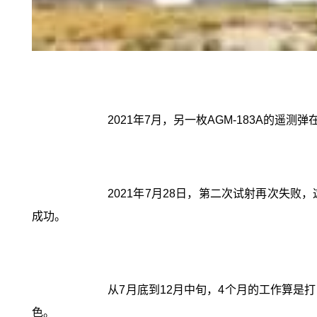
2021年7月，另一枚AGM-183A的
2021年7月28日，第二次试射再次失
成功。
从7月底到12月中旬，4个月的工作算是
色。