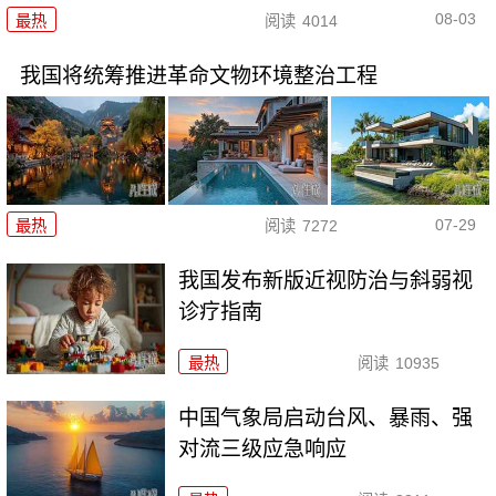
08-03
最热
阅读
4014
我国将统筹推进革命文物环境整治工程
07-29
最热
阅读
7272
我国发布新版近视防治与斜弱视
诊疗指南
最热
阅读
10935
中国气象局启动台风、暴雨、强
对流三级应急响应