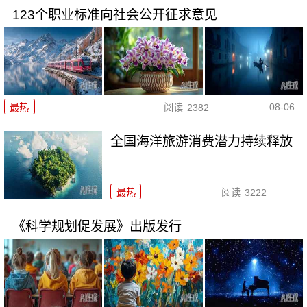
123个职业标准向社会公开征求意见
08-06
最热
阅读
2382
全国海洋旅游消费潜力持续释放
最热
阅读
3222
《科学规划促发展》出版发行