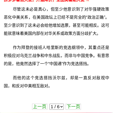
尽管这未必是真心，但至少他意识到了对华强硬政策
恶化中美关系，在美国政坛上已经不是完全的“政治正确”。
至少意识到了这未必会给他增加选票，甚至可能相反。这可
能就意味着美国内部在对华关系或政策方面分歧扩大。
作为拜登的接班人哈里斯的竞选纲领中，其重点还是
积极应对乌克兰战争和中东战乱，而非与中国竞争。有意思
的是，他竟然选择了一个“中国通”作为竞选搭挡。
而他的这个竞选搭挡沃尔兹，却是一直反对敌视中
国，和反对中美相互敌对。
上一页
下一页