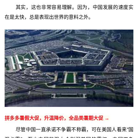
其实，这也非常容易理解。因为，中国发展的速度实
在是太快，总是表现出世界的意料之外。
拼多多暑假大促，升温降价，全品类暑期大促 →
尽管中国一直承诺不争霸不称霸，可在美国人看来“国