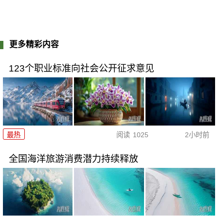
更多精彩内容
123个职业标准向社会公开征求意见
最热
阅读
1025
2小时前
全国海洋旅游消费潜力持续释放