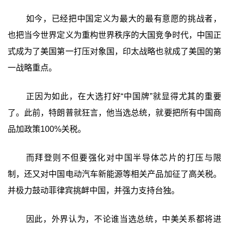
如今，已经把中国定义为最大的最有意愿的挑战者，
也把当今世界定义为重构世界秩序的大国竞争时代，中国正
式成为了美国第一打压对象国，印太战略也就成了美国的第
一战略重点。
正因为如此，在大选打好“中国牌”就显得尤其的重要
了。此前，特朗普就狂言，他当选总统，就要把所有中国商
品加政策100%关税。
而拜登则不但要强化对中国半导体芯片的打压与限
制，还又对中国电动汽车新能源等相关产品加征了高关税。
并极力鼓动菲律宾挑衅中国，并强力支持台独。
因此，外界认为，不论谁当选总统，中美关系都将进