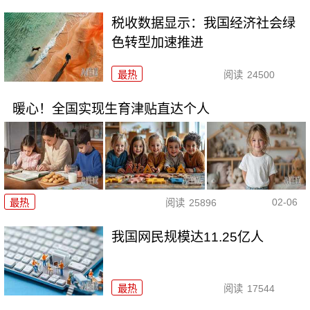
税收数据显示：我国经济社会绿
色转型加速推进
最热
阅读
24500
暖心！全国实现生育津贴直达个人
02-06
最热
阅读
25896
我国网民规模达11.25亿人
最热
阅读
17544