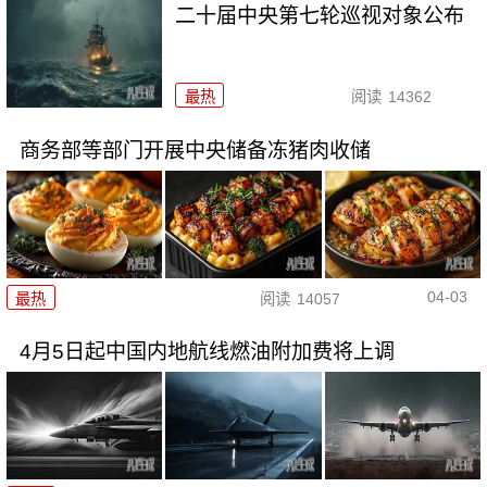
二十届中央第七轮巡视对象公布
最热
阅读
14362
商务部等部门开展中央储备冻猪肉收储
04-03
最热
阅读
14057
4月5日起中国内地航线燃油附加费将上调