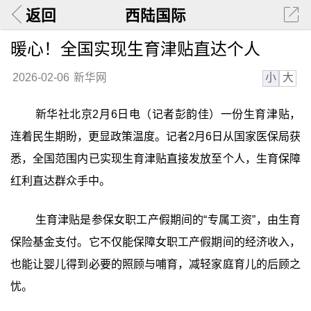
返回
西陆国际
暖心！全国实现生育津贴直达个人
小
大
2026-02-06
新华网
新华社北京2月6日电（记者彭韵佳）一份生育津贴，
连着民生期盼，更显政策温度。记者2月6日从国家医保局获
悉，全国范围内已实现生育津贴直接发放至个人，生育保障
红利直达群众手中。
生育津贴是参保女职工产假期间的“专属工资”，由生育
保险基金支付。它不仅能保障女职工产假期间的经济收入，
也能让婴儿得到必要的照顾与哺育，减轻家庭育儿的后顾之
忧。