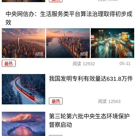
中央网信办：生活服务类平台算法治理取得初步成
效
05-11
最热
阅读
12932
我国发明专利有效量达631.8万件
最热
阅读
12563
第三轮第六批中央生态环境保护
督察启动