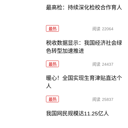
最高检：持续深化检校合作育人
最热
阅读
22064
税收数据显示：我国经济社会绿
色转型加速推进
最热
阅读
24437
暖心！全国实现生育津贴直达个
人
最热
阅读
25837
我国网民规模达11.25亿人