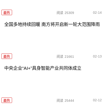
02-14
最热
阅读
25309
全国多地持续回暖 南方将开启新一轮大范围降雨
02-13
最热
阅读
21661
中央企业“AI+”具身智能产业共同体成立
02-12
最热
阅读
25444