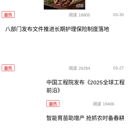
03-30
最热
阅读
18805
八部门发布文件推进长期护理保险制度落地
03-27
最热
阅读
26284
中国工程院发布《2025全球工程
前沿》
最热
阅读
19406
智能育苗助增产 抢抓农时备春耕