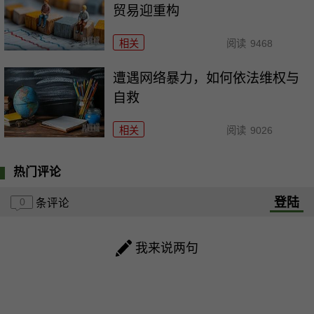
贸易迎重构
相关
阅读
9468
遭遇网络暴力，如何依法维权与
自救
相关
阅读
9026
热门评论
登陆
0
条评论
我来说两句