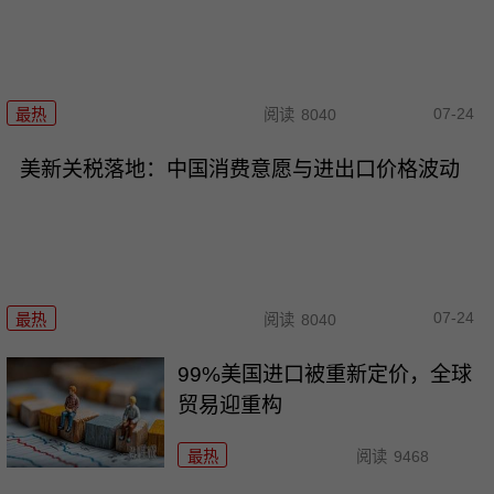
07-24
最热
阅读
8040
美新关税落地：中国消费意愿与进出口价格波动
07-24
最热
阅读
8040
99%美国进口被重新定价，全球
贸易迎重构
最热
阅读
9468