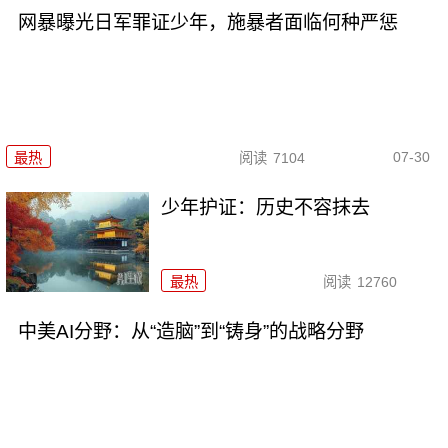
网暴曝光日军罪证少年，施暴者面临何种严惩
07-30
最热
阅读
7104
少年护证：历史不容抹去
最热
阅读
12760
中美AI分野：从“造脑”到“铸身”的战略分野