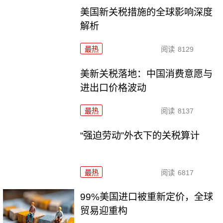
美国新关税措施的全球影响深度
解析
最热
阅读
8129
美新关税落地：中国消费意愿与
进出口价格波动
最热
阅读
8137
“强迫劳动”外衣下的关税算计
最热
阅读
6817
99%美国进口被重新定价，全球
贸易迎重构