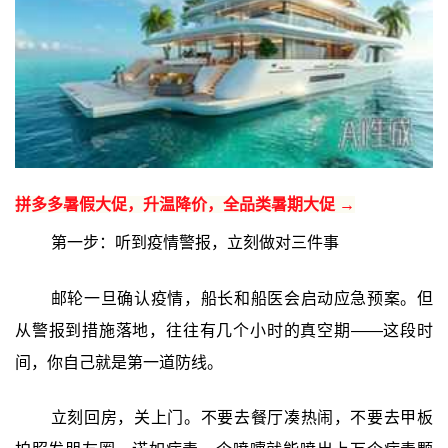
拼多多暑假大促，升温降价，全品类暑期大促 →
第一步：听到疫情警报，立刻做对三件事
邮轮一旦确认疫情，船长和船医会启动应急预案。但
从警报到措施落地，往往有几个小时的真空期——这段时
间，你自己就是第一道防线。
立刻回房，关上门。不要去餐厅凑热闹，不要去甲板