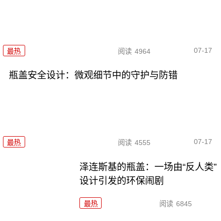
07-17
最热
阅读
4964
瓶盖安全设计：微观细节中的守护与防错
07-17
最热
阅读
4555
泽连斯基的瓶盖：一场由“反人类”
设计引发的环保闹剧
最热
阅读
6845