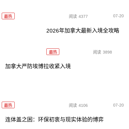
07-20
最热
阅读
4377
2026年加拿大最新入境全攻略
最热
阅读
3898
加拿大严防埃博拉收紧入境
07-20
最热
阅读
4106
连体盖之困：环保初衷与现实体验的博弈