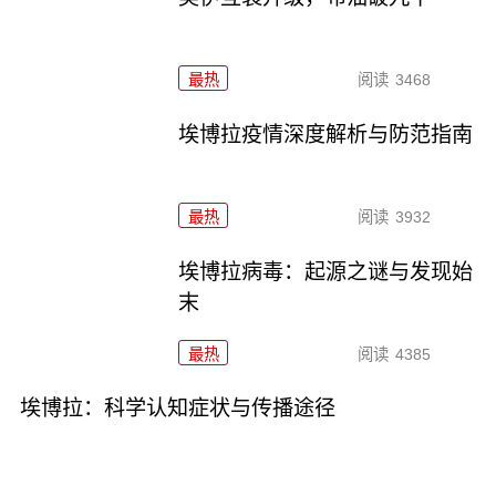
最热
阅读
3468
埃博拉疫情深度解析与防范指南
最热
阅读
3932
埃博拉病毒：起源之谜与发现始
末
最热
阅读
4385
埃博拉：科学认知症状与传播途径